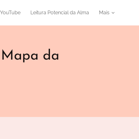
o YouTube
Leitura Potencial da Alma
Mais
O Mapa da