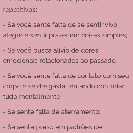
repetitivos;
- Se você sente falta de se sentir vivo,
alegre e sentir prazer em coisas simples;
- Se você busca alívio de dores
emocionais relacionados ao passado;
- Se você sente falta de contato com seu
corpo e se desgasta tentando controlar
tudo mentalmente;
- Se sente falta de aterramento;
- Se sente preso em padrões de