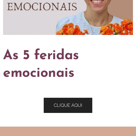
As 5 feridas
emocionais
CLIQUE AQUI