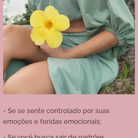
- Se se sente controlado por suas
emoções e feridas emocionais;
- Se você busca sair de padrões