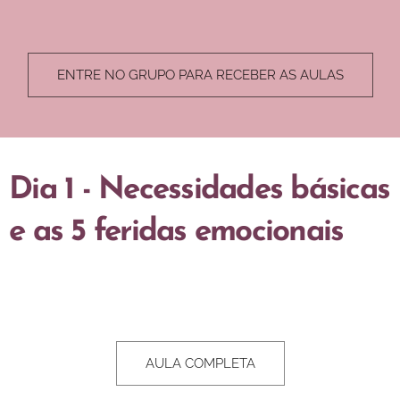
ENTRE NO GRUPO PARA RECEBER AS AULAS
Dia 1 - Necessidades básicas
e as 5 feridas emocionais
AULA COMPLETA