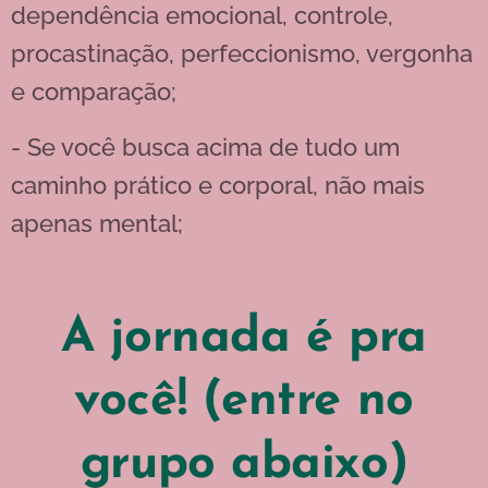
dependência emocional, controle,
procastinação, perfeccionismo, vergonha
e comparação;
- Se você busca acima de tudo um
caminho prático e corporal, não mais
apenas mental;
A jornada é pra
você! (entre no
grupo abaixo)