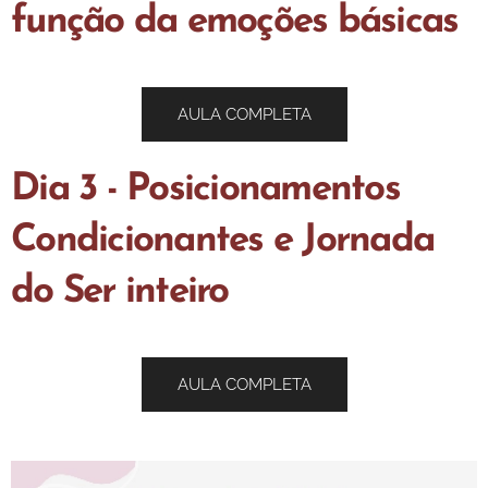
função da emoções básicas
AULA COMPLETA
Dia 3 - Posicionamentos
Condicionantes e Jornada
do Ser inteiro
AULA COMPLETA