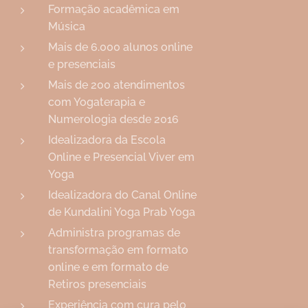
Formação acadêmica em
Música
Mais de 6.000 alunos online
e presenciais
Mais de 200 atendimentos
com Yogaterapia e
Numerologia desde 2016
Idealizadora da Escola
Online e Presencial Viver em
Yoga
Idealizadora do Canal Online
de Kundalini Yoga Prab Yoga
Administra programas de
transformação em formato
online e em formato de
Retiros presenciais
Experiência com cura pelo