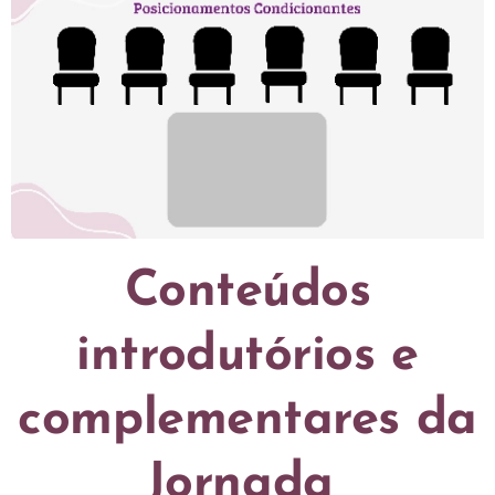
Conteúdos
introdutórios e
complementares da
Jornada