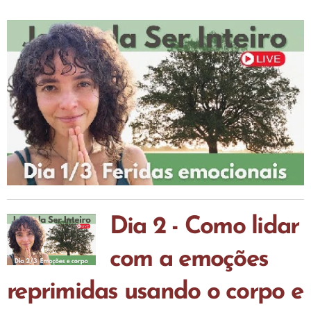
Dia 2 - Como lidar
com a emoções
reprimidas usando o corpo e