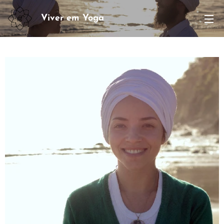
Viver em Yoga