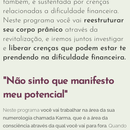
também, é sustentada por crenças
relacionadas a dificuldade financeira.
Neste programa você vai
reestruturar
seu corpo prânico
através da
revitalização, e iremos juntos investigar
e
liberar crenças que podem estar te
prendendo na dificuldade financeira.
"Não sinto que manifesto
meu potencial"
Neste programa
você vai trabalhar na área da sua
numerologia chamada Karma, que é a área da
consciência através da qual você vai para fora
. Quando