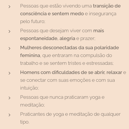
Pessoas que estão vivendo uma
transição de
consciência e sentem medo
e insegurança
pelo futuro;
Pessoas que desejam viver com
mais
espontaneidade, alegria
e prazer;
Mulheres desconectadas da sua polaridade
feminina
, que entraram na compulsão do
trabalho e se sentem tristes e estressadas;
Homens com dificuldades de se abrir, relaxar
e
se conectar com suas emoções e com sua
intuição;
Pessoas que nunca praticaram yoga e
meditação;
Praticantes de yoga e meditação de qualquer
tipo.