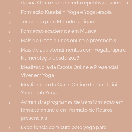
da sua Alma e sair da roda repetitiva e kármica.
Formação Kundalini Yoga e Yogaterapia
Terapêuta pelo Método Religare
Formação acadêmica em Música
Mais de 6.000 alunos online e presenciais
Mais de 200 atendimentos com Yogaterapia e
Numerologia desde 2016
Idealizadora da Escola Online e Presencial
Viver em Yoga
Idealizadora do Canal Online de Kundalini
Yoga Prab Yoga
Administra programas de transformação em
formato online e em formato de Retiros
presenciais
Experiência com cura pelo yoga para