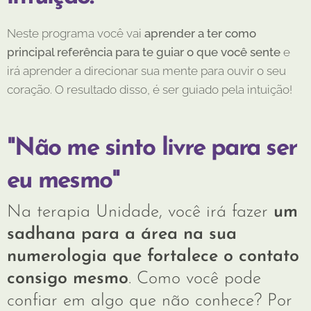
Neste programa você vai
aprender a ter como
principal referência para te guiar o que você sente
e
irá aprender a direcionar sua mente para ouvir o seu
coração. O resultado disso, é ser guiado pela intuição!
"Não me sinto livre para ser
eu mesmo"
Na terapia Unidade, você irá fazer
um
sadhana para a área na sua
numerologia que fortalece o contato
consigo mesmo
. Como você pode
confiar em algo que não conhece? Por