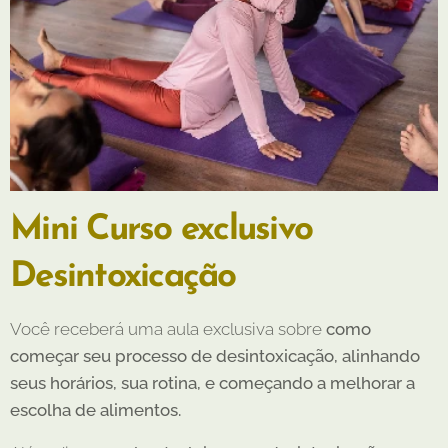
Mini Curso
exclusivo
Desintoxicação
Você receberá uma aula exclusiva sobre
como
começar seu processo de desintoxicação, alinhando
seus horários, sua rotina, e começando a melhorar a
escolha de alimentos.