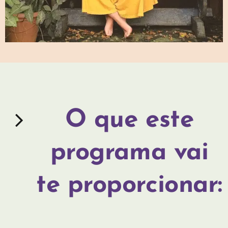
O que este
programa vai
te proporcionar: