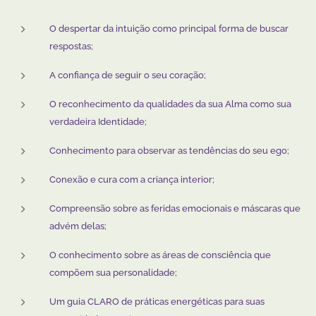
O despertar da intuição como principal forma de buscar
respostas;
A confiança de seguir o seu coração;
O reconhecimento da qualidades da sua Alma como sua
verdadeira Identidade;
Conhecimento para observar as tendências do seu ego;
Conexão e cura com a criança interior;
Compreensão sobre as feridas emocionais e máscaras que
advém delas;
O conhecimento sobre as áreas de consciência que
compõem sua personalidade;
Um guia CLARO de práticas energéticas para suas