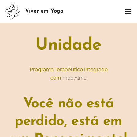
Viver em Yoga
Unidade
Programa Terapêutico Integrado
com
Prab Alma
Você não está
perdido, está em