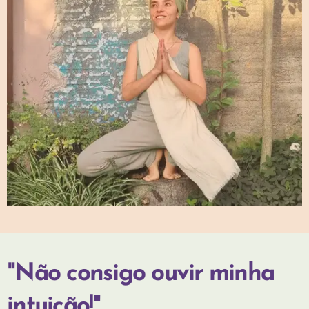
"Não consigo ouvir minha
intuição!"