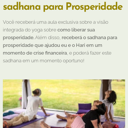
sadhana para Prosperidade
Você receberá uma aula exclusiva sobre a visão
integrada do yoga sobre
como liberar sua
prosperidade.
Além disso,
receberá o sadhana para
prosperidade que ajudou eu e o Hari em um
momento de crise financeira
, e poderá fazer este
sadhana em um momento oportuno!