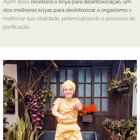
Além disso
receberá o kriya para desintoxicação, um
dos melhores kriyas para desintoxicar o organismo
e
melhorar sua vitalidade, potencializando o processo de
purificação.