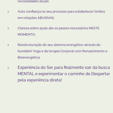
necessidades atuais;
Auto confiança no seu processo para estabelecer limites
em relações ABUSIVAS;
Clareza sobre quais são os passos necessários NESTE
MOMENTO;
Reestruturação do seu sistema energético através do
Kundalini Yoga e da terapia Corporal com Renascimento e
Bioenergética;
Experiência do Ser, para finalmente sair da busca
MENTAL e experimentar o caminho de Despertar
pela experiência direta!