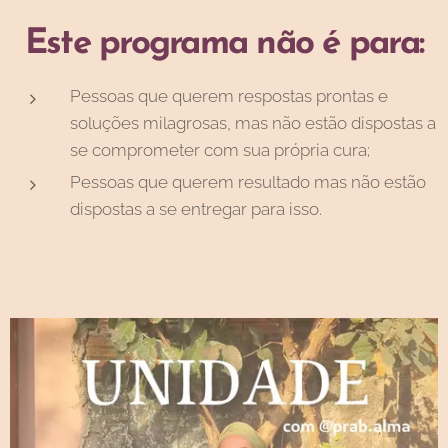
Este programa não é para:
Pessoas que querem respostas prontas e
soluções milagrosas, mas não estão dispostas a
se comprometer com sua própria cura;
Pessoas que querem resultado mas não estão
dispostas a se entregar para isso.