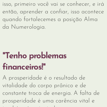
isso, primeiro você vai se conhecer, e irá
então, aprender a confiar, isso acontece
quando fortalecemes a posição Alma
da Numerologia.
"Tenho problemas
financeiros!"
A prosperidade é o resultado de
vitalidade do corpo prânico e de
constante troca de energia. A falta de
prosperidade é uma carência vital e