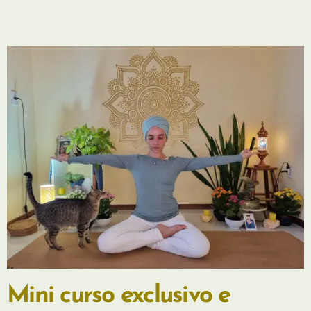
Mini curso exclusivo e