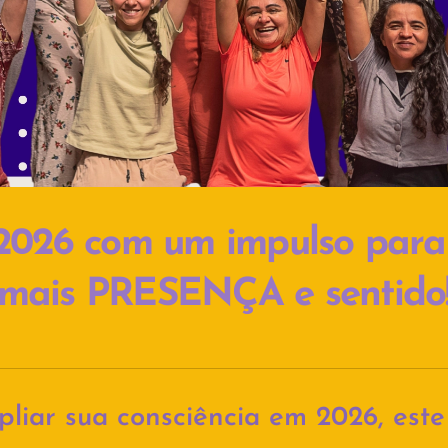
2026 com um impulso para
mais PRESENÇA e sentido
liar sua consciência em 2026, este 