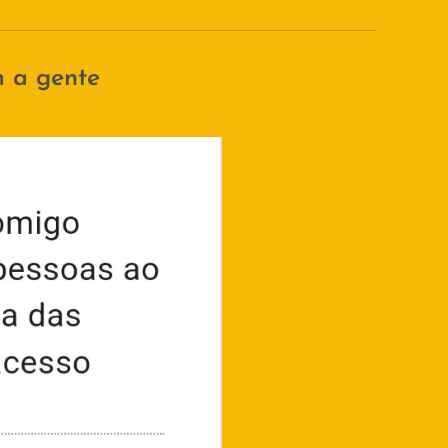
m a gente