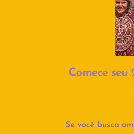
Comece seu 
Se você busca amp