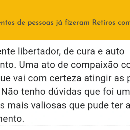
tos de pessoas já fizeram Retiros co