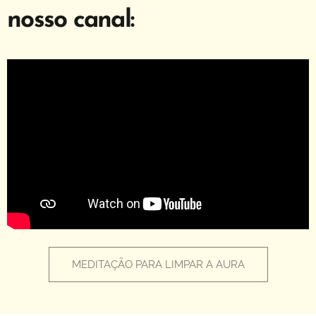
nosso canal:
MEDITAÇÃO PARA LIMPAR A AURA