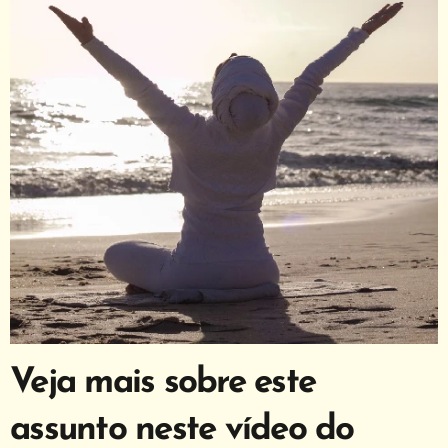
Veja mais sobre este
assunto neste vídeo do