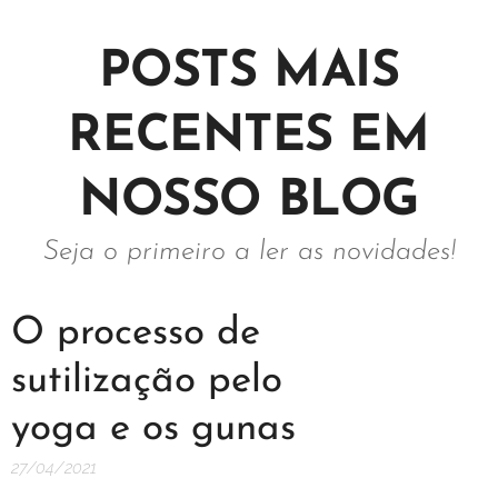
POSTS MAIS
RECENTES EM
NOSSO BLOG
Seja o primeiro a ler as novidades!
O processo de
sutilização pelo
yoga e os gunas
27/04/2021