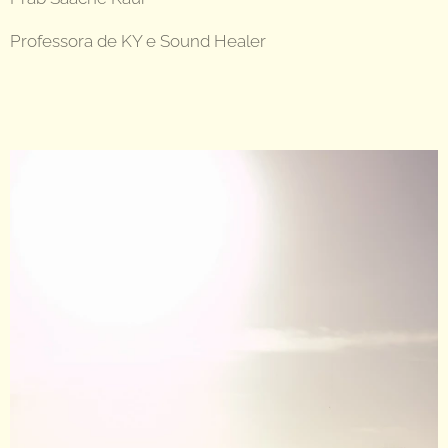
Professora de KY e Sound Healer