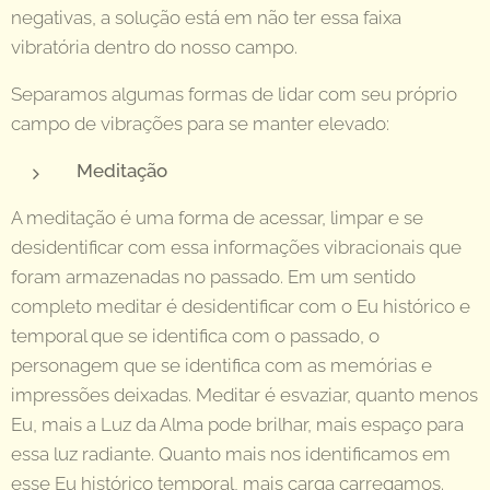
negativas, a solução está em não ter essa faixa
vibratória dentro do nosso campo.
Separamos algumas formas de lidar com seu próprio
campo de vibrações para se manter elevado:
Meditação
A meditação é uma forma de acessar, limpar e se
desidentificar com essa informações vibracionais que
foram armazenadas no passado. Em um sentido
completo meditar é desidentificar com o Eu histórico e
temporal que se identifica com o passado, o
personagem que se identifica com as memórias e
impressões deixadas. Meditar é esvaziar, quanto menos
Eu, mais a Luz da Alma pode brilhar, mais espaço para
essa luz radiante. Quanto mais nos identificamos em
esse Eu histórico temporal, mais carga carregamos.