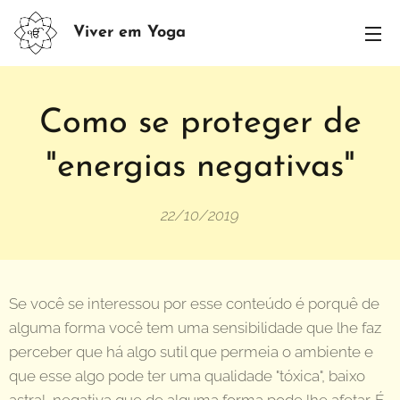
Viver em Yoga
Como se proteger de
"energias negativas"
22/10/2019
Se você se interessou por esse conteúdo é porquê de
alguma forma você tem uma sensibilidade que lhe faz
perceber que há algo sutil que permeia o ambiente e
que esse algo pode ter uma qualidade "tóxica", baixo