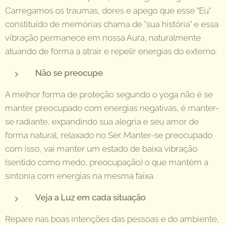
Carregamos os traumas, dores e apego que esse "Eu"
constituído de memórias chama de "sua história" e essa
vibração permanece em nossa Aura, naturalmente
atuando de forma a atrair e repelir energias do externo.
Não se preocupe
A melhor forma de proteção segundo o yoga não é se
manter preocupado com energias negativas, é manter-
se radiante, expandindo sua alegria e seu amor de
forma natural, relaxado no Ser. Manter-se preocupado
com isso, vai manter um estado de baixa vibração
(sentido como medo, preocupação) o que mantém a
sintonia com energias na mesma faixa.
Veja a Luz em cada situação
Repare nas boas intenções das pessoas e do ambiente,