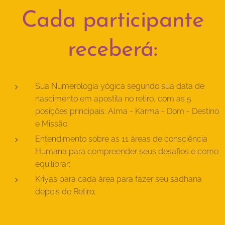
Cada participante
receberá:
Sua Numerologia yógica segundo sua data de
nascimento em apostila no retiro, com as 5
posições principais: Alma - Karma - Dom - Destino
e Missão;
Entendimento sobre as 11 áreas de consciência
Humana para compreender seus desafios e como
equilibrar;
Kriyas para cada área para fazer seu sadhana
depois do Retiro;