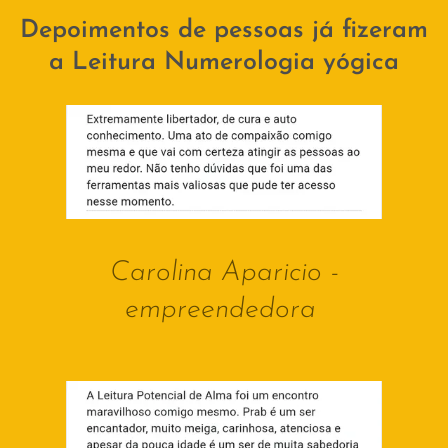
Depoimentos de pessoas já fizeram
a Leitura Numerologia yógica
Carolina Aparicio -
empreendedora