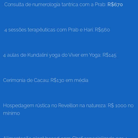
Consulta de numerologia tantrica com a Prab:
R$670
4 sessões terapêuticas com Prab e Hari: R$560
4 aulas de Kundalini yoga do Viver em Yoga: R$145
Cerimonia de Cacau: R$130 em média
Hospedagem rústica no Reveillon na natureza: R$ 1000 no
mínimo