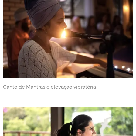
Canto de Mantras e elevação vibratória