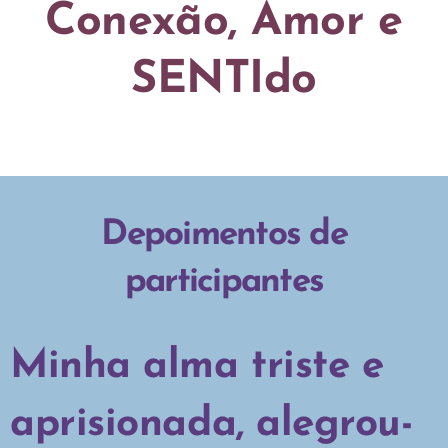
Conexão, Amor e
SENTIdo
Depoimentos de
participantes
Minha alma triste e
aprisionada, alegrou-