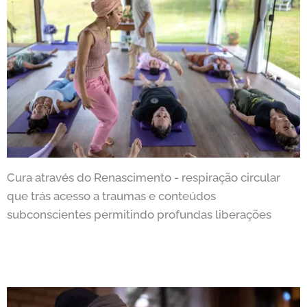
Cura através do Renascimento - respiração circular
que trás acesso a traumas e conteúdos
subconscientes permitindo profundas liberações