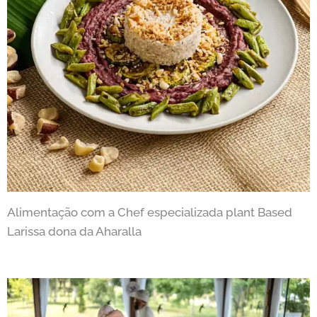
Alimentação com a Chef especializada plant Based
Larissa dona da Aharalla