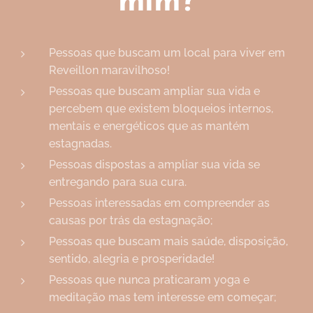
mim?
Pessoas que buscam um local para viver em
Reveillon maravilhoso!
Pessoas que buscam ampliar sua vida e
percebem que existem bloqueios internos,
mentais e energéticos que as mantém
estagnadas.
Pessoas dispostas a ampliar sua vida se
entregando para sua cura.
Pessoas interessadas em compreender as
causas por trás da estagnação;
Pessoas que buscam mais saúde, disposição,
sentido, alegria e prosperidade!
Pessoas que nunca praticaram yoga e
meditação mas tem interesse em começar;