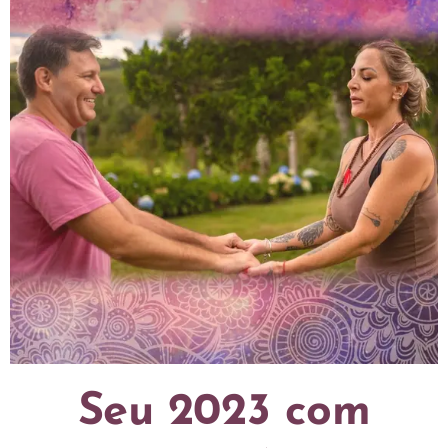
Seu 2023 com