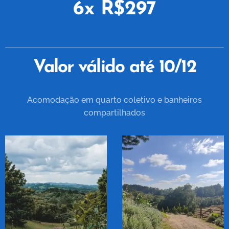
6x R$297
Valor válido até 10/12
Acomodação em quarto coletivo e banheiros
compartilhados