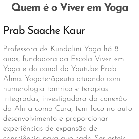
Quem é o Viver em Yoga
Prab Saache Kaur
Professora de Kundalini Yoga há 8
anos, fundadora da Escola Viver em
Yoga e do canal do Youtube Prab
Alma. Yogaterâpeuta atuando com
numerologia tantrica e terapias
integradas, investigadora da conexão
da Alma como Cura, tem foco no auto
desenvolvimento e proporcionar
experiências de expansão de
consciência para que cada Ser esteja