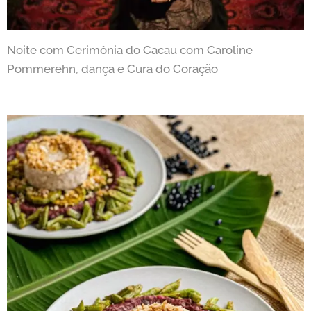
Noite com Cerimônia do Cacau com Caroline
Pommerehn, dança e Cura do Coração