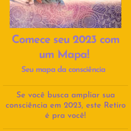
Comece seu 2023 com
um Mapa!
Seu mapa da consciência
Se você busca ampliar sua
consciência em 2023, este Retiro
é pra você!