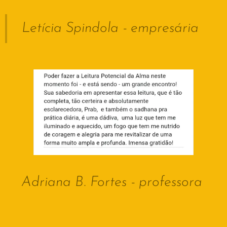
Letícia Spindola - empresária
Adriana B. Fortes - professora