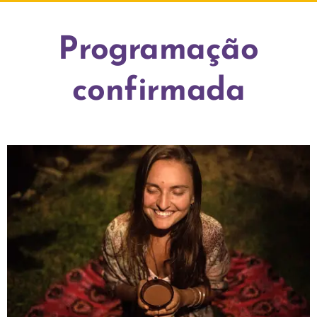
Programação
confirmada