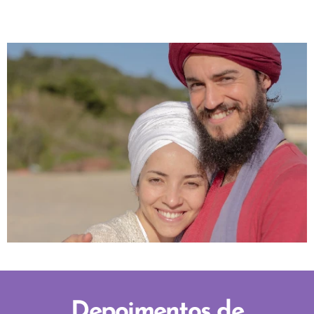
Depoimentos de