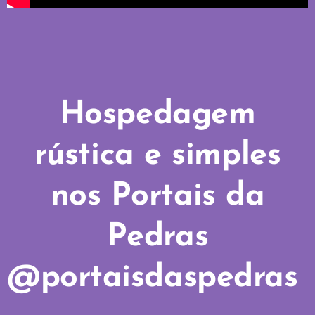
Hospedagem
rústica e simples
nos Portais da
Pedras
@portaisdaspedras