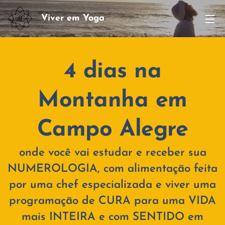
Viver em Yoga
4 dias na
Montanha em
Campo Alegre
onde você vai estudar e receber sua
NUMEROLOGIA, com alimentação feita
por uma chef especializada e viver uma
programação de CURA para uma VIDA
mais INTEIRA e com SENTIDO em