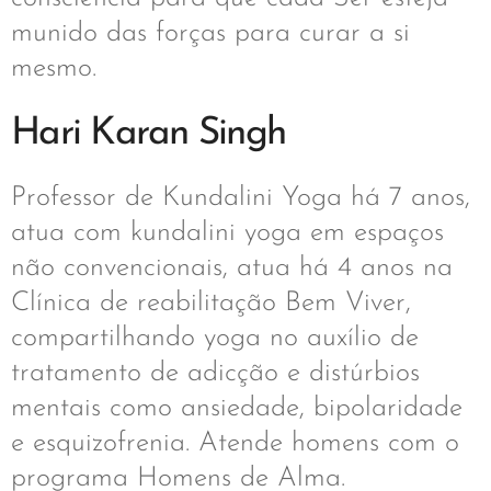
munido das forças para curar a si
mesmo.
Hari Karan Singh
Professor de Kundalini Yoga há 7 anos,
atua com kundalini yoga em espaços
não convencionais, atua há 4 anos na
Clínica de reabilitação Bem Viver,
compartilhando yoga no auxílio de
tratamento de adicção e distúrbios
mentais como ansiedade, bipolaridade
e esquizofrenia. Atende homens com o
programa Homens de Alma.