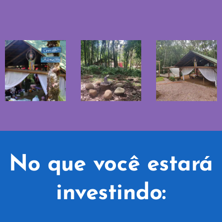
No que você estará
investindo: