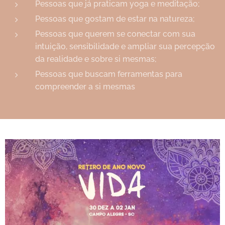
Pessoas que já praticam yoga e meditação;
Pessoas que gostam de estar na natureza;
Pessoas que querem se conectar com sua
intuição, sensibilidade e ampliar sua percepção
da realidade e sobre si mesmas;
Pessoas que buscam ferramentas para
compreender a si mesmas