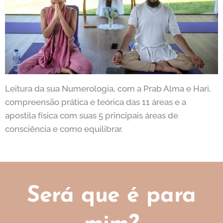
Leitura da sua Numerologia, com a Prab Alma e Hari,
compreensão prática e teórica das 11 áreas e a
apostila física com suas 5 principais áreas de
consciência e como equilibrar.
Será que é para