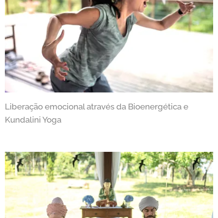
Liberação emocional através da Bioenergética e
Kundalini Yoga