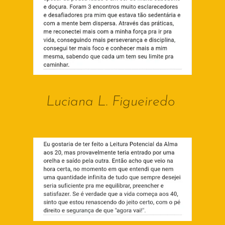
Luciana L. Figueiredo