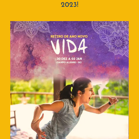
2023!