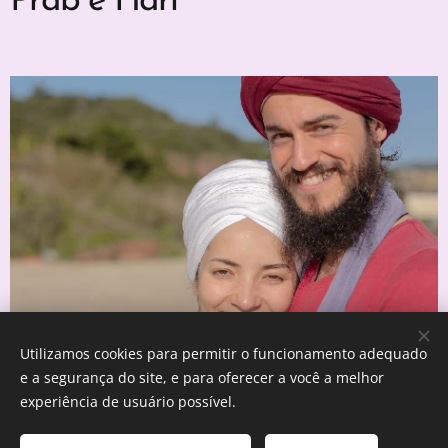
Prab e Hari
Utilizamos cookies para permitir o funcionamento adequado
e a segurança do site, e para oferecer a você a melhor
experiência de usuário possível.
ViverEmYoga | Todos os direitos reservados 2018