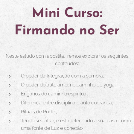
Mini Curso:
Firmando no Ser
Neste estudo com apostila, iremos explorar os seguintes
conteúdos:
O poder da Integração com a sombra;
O poder do auto amor no caminho do yoga;
Enganos do caminho espiritual;
Diferença entre disciplina e auto cobrança;
Rituais de Poder;
Tendo seu altar, e estabelecendo a sua casa como
uma fonte de Luz e conexão;