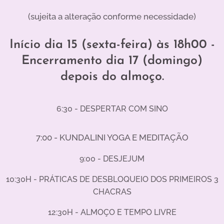
(sujeita a alteração conforme necessidade)
Início dia 15 (sexta-feira) às 18h00 -
Encerramento dia 17 (domingo)
depois do almoço.
6:30 - DESPERTAR COM SINO
7:00 - KUNDALINI YOGA E MEDITAÇÃO
9:00 - DESJEJUM
10:30H - PRÁTICAS DE DESBLOQUEIO DOS PRIMEIROS 3
CHACRAS
12:30H - ALMOÇO E TEMPO LIVRE