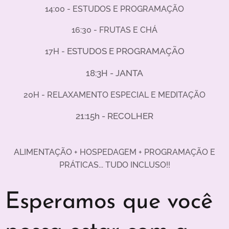
14:00 - ESTUDOS E PROGRAMAÇÃO
16:30 - FRUTAS E CHÁ
ESTUDOS E PROGRAMAÇÃO
17H -
18:3H - JANTA
20H - RELAXAMENTO ESPECIAL E MEDITAÇÃO
21:15h - RECOLHER
ALIMENTAÇÃO + HOSPEDAGEM + PROGRAMAÇÃO E
PRÁTICAS... TUDO INCLUSO!!
Esperamos que você