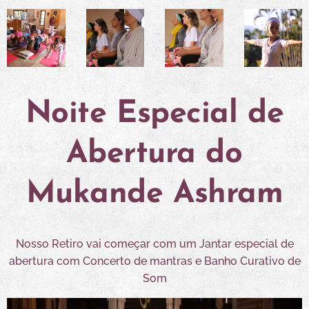
Noite Especial de
Abertura do
Mukande Ashram
Nosso Retiro vai começar com um Jantar especial de
abertura com Concerto de mantras e Banho Curativo de
Som