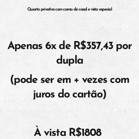
Quarto privativo com cama de casal e vista especial
Apenas 6x de R$357,43 por
dupla
(pode ser em + vezes com
juros do cartão)
À vista R$1808