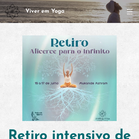
Viver em Yoga
Retiro intensivo de