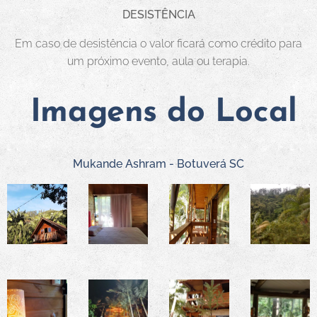
DESISTÊNCIA
Em caso de desistência o valor ficará como crédito para
um próximo evento, aula ou terapia.
Imagens do Local
Mukande Ashram - Botuverá SC