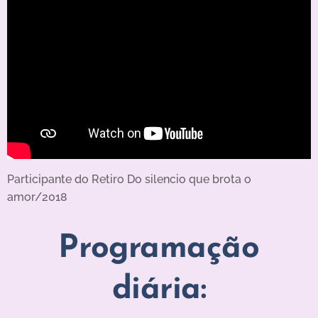
Participante do Retiro Do silencio que brota o
amor/2018
Programação
diária: