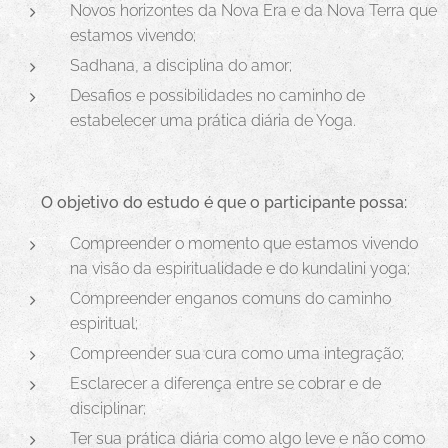
Novos horizontes da Nova Era e da Nova Terra que
estamos vivendo;
Sadhana, a disciplina do amor;
Desafios e possibilidades no caminho de
estabelecer uma prática diária de Yoga.
O objetivo do estudo é que o participante possa:
Compreender o momento que estamos vivendo
na visão da espiritualidade e do kundalini yoga;
Compreender enganos comuns do caminho
espiritual;
Compreender sua cura como uma integração;
Esclarecer a diferença entre se cobrar e de
disciplinar;
Ter sua prática diária como algo leve e não como