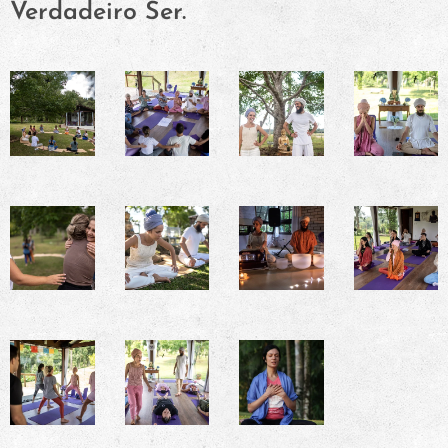
Verdadeiro Ser.