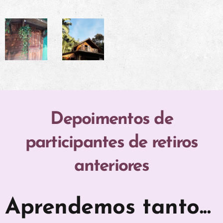
Depoimentos de
participantes de retiros
anteriores
Aprendemos tanto...