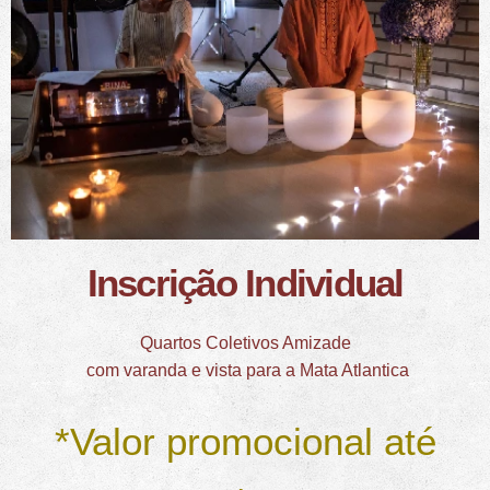
Inscrição Individual
Quartos Coletivos Amizade
com varanda e vista para a Mata Atlantica
*Valor promocional até