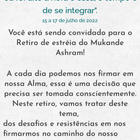
de se integrar".
15 a 17 de julho de 2022
Você está sendo convidado para o
Retiro de estréia do Mukande
Ashram!
A cada dia podemos nos firmar em
nossa Alma, essa é uma decisão que
precisa ser tomada conscientemente.
Neste retiro, vamos tratar deste
tema,
dos desafios e resistências em nos
firmarmos no caminho do nosso